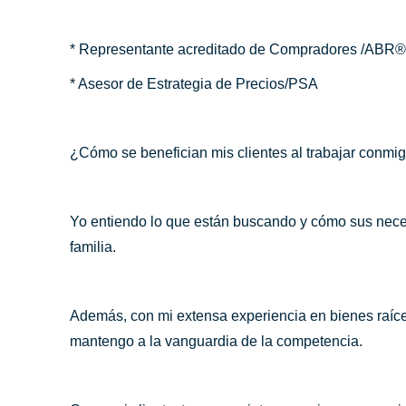
* Representante acreditado de Compradores /ABR®
* Asesor de Estrategia de Precios/PSA
¿Cómo se benefician mis clientes al trabajar conmi
Yo entiendo lo que están buscando y cómo sus neces
familia.
Además, con mi extensa experiencia en bienes raíce
mantengo a la vanguardia de la competencia.