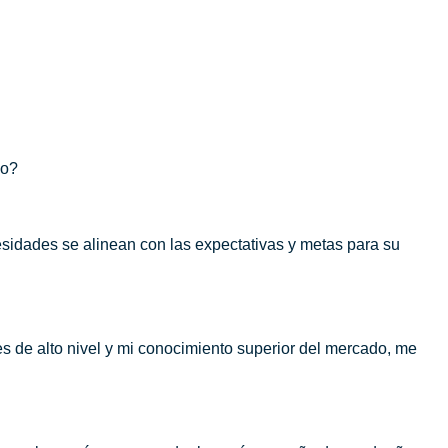
go?
idades se alinean con las expectativas y metas para su
s de alto nivel y mi conocimiento superior del mercado, me